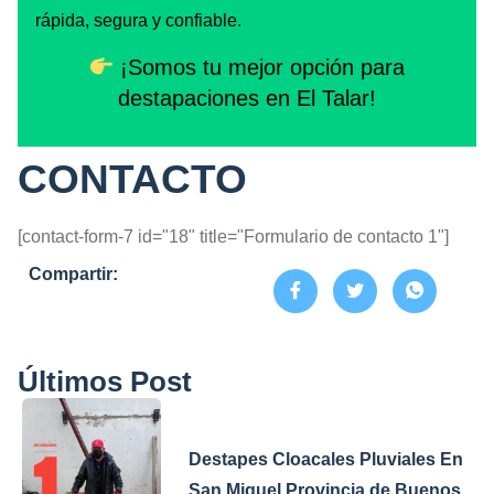
rápida, segura y confiable.
¡Somos tu mejor opción para
destapaciones en El Talar!
CONTACTO
[contact-form-7 id="18" title="Formulario de contacto 1"]
Compartir:
Últimos Post
Destapes Cloacales Pluviales En
San Miguel Provincia de Buenos