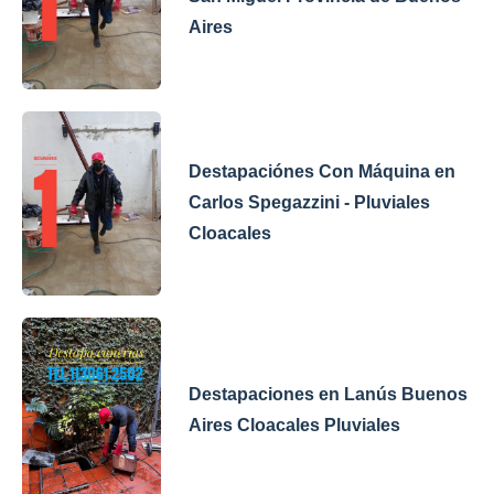
Aires
Destapaciónes Con Máquina en
Carlos Spegazzini - Pluviales
Cloacales
Destapaciones en Lanús Buenos
Aires Cloacales Pluviales