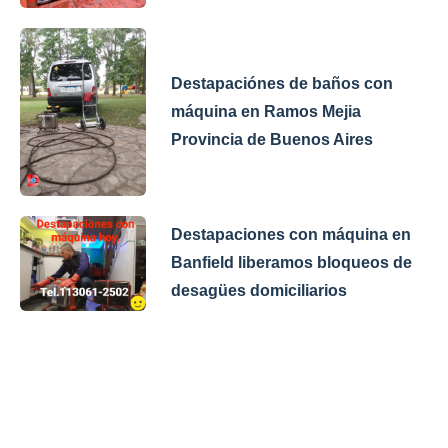
Destapaciónes de baños con
máquina en Ramos Mejia
Provincia de Buenos Aires
Destapaciones con máquina en
Banfield liberamos bloqueos de
desagües domiciliarios