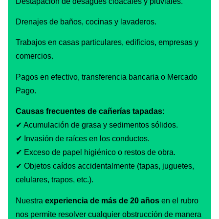
Destapación de desagües cloacales y pluviales.
Drenajes de baños, cocinas y lavaderos.
Trabajos en casas particulares, edificios, empresas y
comercios.
Pagos en efectivo, transferencia bancaria o Mercado
Pago.
Causas frecuentes de cañerías tapadas:
✔ Acumulación de grasa y sedimentos sólidos.
✔ Invasión de raíces en los conductos.
✔ Exceso de papel higiénico o restos de obra.
✔ Objetos caídos accidentalmente (tapas, juguetes,
celulares, trapos, etc.).
Nuestra
experiencia de más de 20 años
en el rubro
nos permite resolver cualquier obstrucción de manera