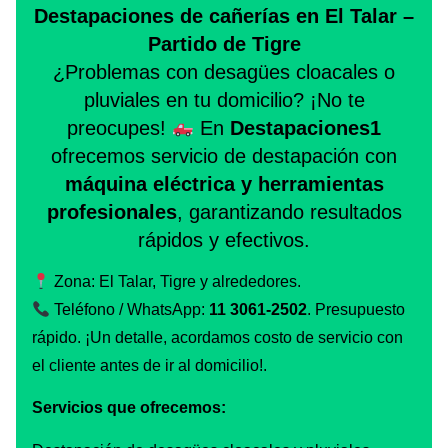
Destapaciones de cañerías en El Talar –
Partido de Tigre
¿Problemas con desagües cloacales o
pluviales en tu domicilio? ¡No te
preocupes!
En
Destapaciones1
ofrecemos servicio de destapación con
máquina eléctrica y herramientas
profesionales
, garantizando resultados
rápidos y efectivos.
Zona: El Talar, Tigre y alrededores.
Teléfono / WhatsApp:
11 3061-2502
. Presupuesto
rápido. ¡Un detalle, acordamos costo de servicio con
el cliente antes de ir al domicilio!.
Servicios que ofrecemos: