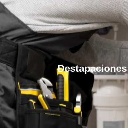
Destapaciones