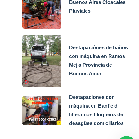
Buenos Aires Cloacales
Pluviales
Destapaciónes de baños
con máquina en Ramos
Mejia Provincia de
Buenos Aires
Destapaciones con
máquina en Banfield
liberamos bloqueos de
desagües domiciliarios