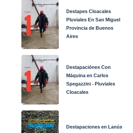
Destapes Cloacales
Pluviales En San Miguel
Provincia de Buenos
Aires
Destapaciónes Con
Máquina en Carlos
Spegazzini - Pluviales
Cloacales
Destapaciones en Lanús