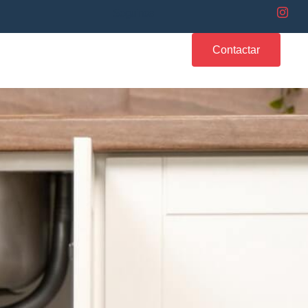
Seguinos
Contactar