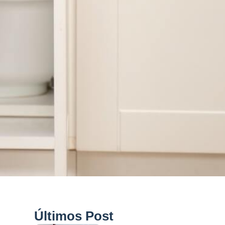
Últimos Post