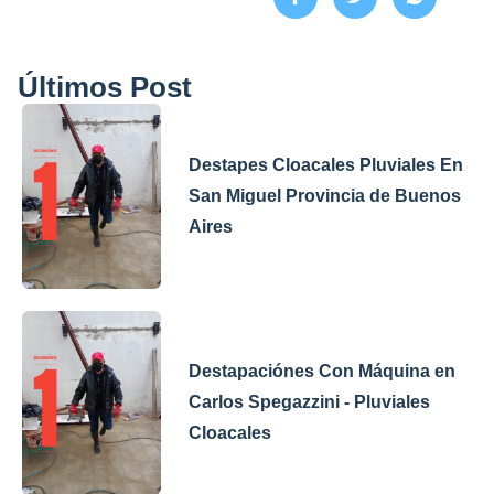
Últimos Post
Destapes Cloacales Pluviales En
San Miguel Provincia de Buenos
Aires
Destapaciónes Con Máquina en
Carlos Spegazzini - Pluviales
Cloacales