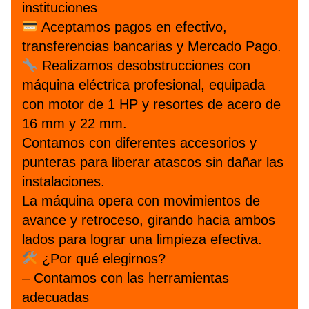
instituciones
Aceptamos pagos en efectivo,
transferencias bancarias y Mercado Pago.
Realizamos desobstrucciones con
máquina eléctrica profesional, equipada
con motor de 1 HP y resortes de acero de
16 mm y 22 mm.
Contamos con diferentes accesorios y
punteras para liberar atascos sin dañar las
instalaciones.
La máquina opera con movimientos de
avance y retroceso, girando hacia ambos
lados para lograr una limpieza efectiva.
¿Por qué elegirnos?
– Contamos con las herramientas
adecuadas