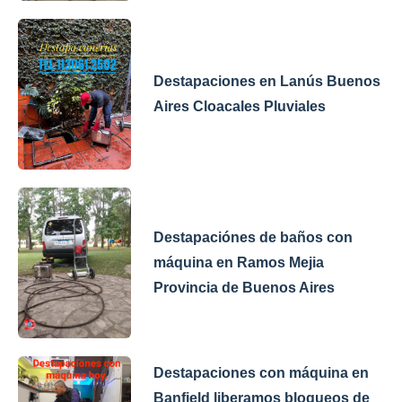
Destapaciones en Lanús Buenos
Aires Cloacales Pluviales
Destapaciónes de baños con
máquina en Ramos Mejia
Provincia de Buenos Aires
Destapaciones con máquina en
Banfield liberamos bloqueos de