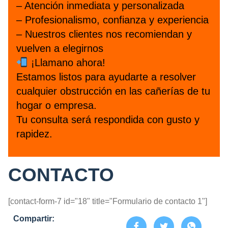
– Atención inmediata y personalizada
– Profesionalismo, confianza y experiencia
– Nuestros clientes nos recomiendan y
vuelven a elegirnos
¡Llamano ahora!
Estamos listos para ayudarte a resolver
cualquier obstrucción en las cañerías de tu
hogar o empresa.
Tu consulta será respondida con gusto y
rapidez.
CONTACTO
[contact-form-7 id="18" title="Formulario de contacto 1"]
Compartir: