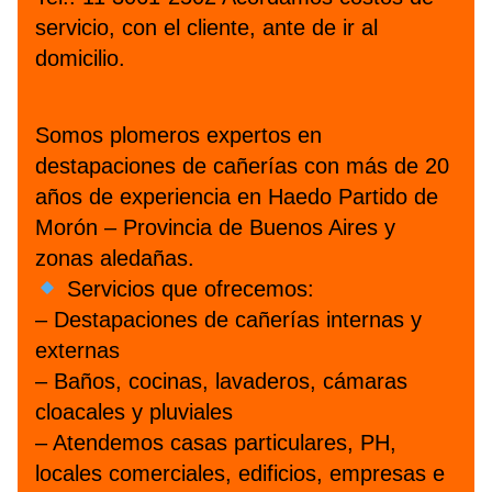
servicio, con el cliente, ante de ir al
domicilio.
Somos plomeros expertos en
destapaciones de cañerías con más de 20
años de experiencia en Haedo Partido de
Morón – Provincia de Buenos Aires y
zonas aledañas.
Servicios que ofrecemos:
– Destapaciones de cañerías internas y
externas
– Baños, cocinas, lavaderos, cámaras
cloacales y pluviales
– Atendemos casas particulares, PH,
locales comerciales, edificios, empresas e